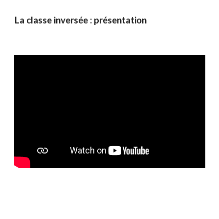
La classe inversée : présentation