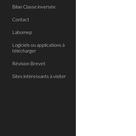
Bilan Classe inversée
Contact
Labomep
Logiciels ou applications à
télécharger
Révision Brevet
Sites intéressants à visiter