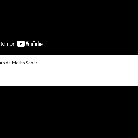
urs de Maths Saber