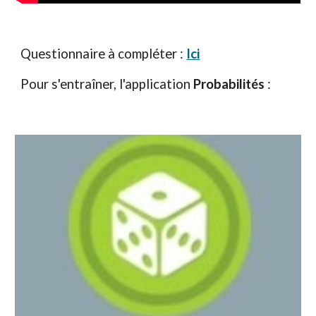
Questionnaire à compléter : 
Ici
Pour s'entraîner, l'application 
Probabilités 
: 