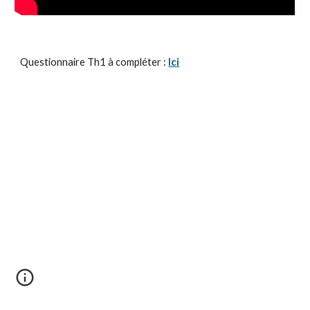
Questionnaire Th1 à compléter : 
Ici