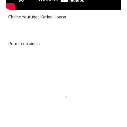
Chaîne Youtube : Karine Hoarau
Pour s'entraîner :