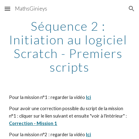
MathsGinieys
Skip to main content
Skip to navigation
Séquence 2 : 
Initiation au logiciel 
Scratch - Premiers 
scripts
Pour la mission n°1 : regarder la vidéo 
Ici
Pour avoir une correction possible du script de la mission 
n°1 : cliquer sur le lien suivant et ensuite "voir à l'intérieur" : 
Correction - Mission 1
Pour la mission n°2 : regarder la vidéo 
Ici