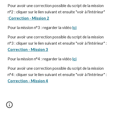
Pour avoir une correction possible du script de la mission 
n°2 : cliquer sur le lien suivant et ensuite "voir à l'intérieur" 
:
Correction - Mission 2
Pour la mission n°3 : regarder la vidéo 
Ici
Pour avoir une correction possible du script de la mission 
n°3 : cliquer sur le lien suivant et ensuite "voir à l'intérieur" : 
Correction - Mission 3
Pour la mission n°4 : regarder la vidéo 
Ici
Pour avoir une correction possible du script de la mission 
n°4 : cliquer sur le lien suivant et ensuite "voir à l'intérieur" : 
Correction - Mission 4