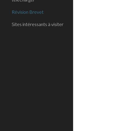
Révision Brevet
Sites intéressants à visiter