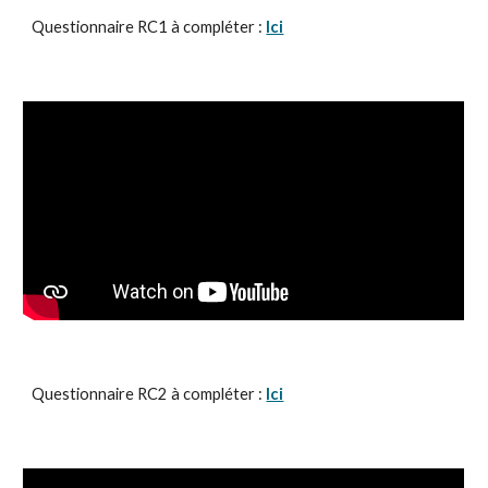
Questionnaire RC1 à compléter : 
Ici
Questionnaire RC2 à compléter : 
Ici